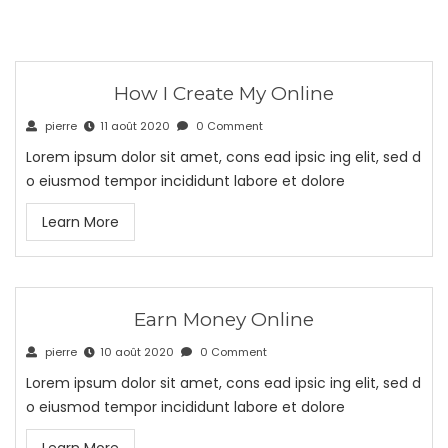
How I Create My Online
pierre
11 août 2020
0 Comment
Lorem ipsum dolor sit amet, cons ead ipsic ing elit, sed d
o eiusmod tempor incididunt labore et dolore
Learn More
Earn Money Online
pierre
10 août 2020
0 Comment
Lorem ipsum dolor sit amet, cons ead ipsic ing elit, sed d
o eiusmod tempor incididunt labore et dolore