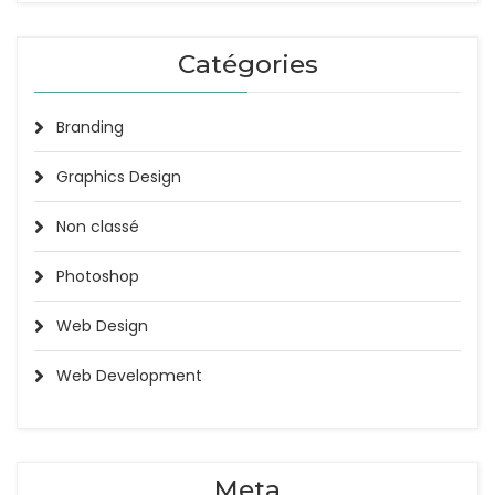
Catégories
Branding
Graphics Design
Non classé
Photoshop
Web Design
Web Development
Meta