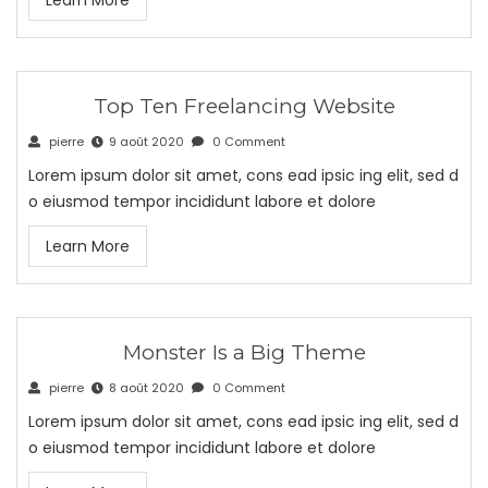
Learn More
Top Ten Freelancing Website
pierre
9 août 2020
0 Comment
Lorem ipsum dolor sit amet, cons ead ipsic ing elit, sed d
o eiusmod tempor incididunt labore et dolore
Learn More
Monster Is a Big Theme
pierre
8 août 2020
0 Comment
Lorem ipsum dolor sit amet, cons ead ipsic ing elit, sed d
o eiusmod tempor incididunt labore et dolore