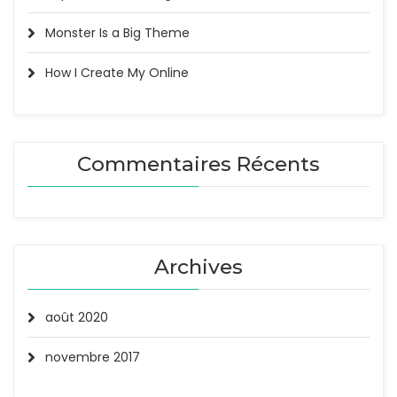
Monster Is a Big Theme
How I Create My Online
Commentaires Récents
Archives
août 2020
novembre 2017