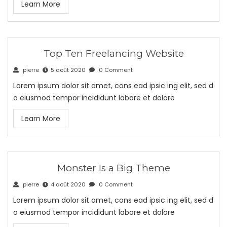
Learn More
Top Ten Freelancing Website
pierre
5 août 2020
0 Comment
Lorem ipsum dolor sit amet, cons ead ipsic ing elit, sed d
o eiusmod tempor incididunt labore et dolore
Learn More
Monster Is a Big Theme
pierre
4 août 2020
0 Comment
Lorem ipsum dolor sit amet, cons ead ipsic ing elit, sed d
o eiusmod tempor incididunt labore et dolore