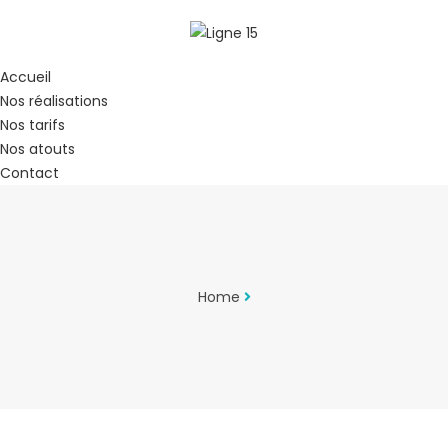
Accueil
Nos réalisations
Nos tarifs
Nos atouts
Contact
Home