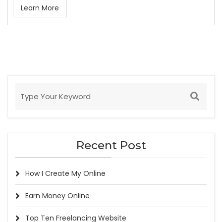
Learn More
Recent Post
How I Create My Online
Earn Money Online
Top Ten Freelancing Website