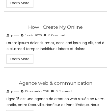
Learn More
How I Create My Online
pierre
3 août 2020
0 Comment
Lorem ipsum dolor sit amet, cons ead ipsic ing elit, sed d
o eiusmod tempor incididunt labore et dolore
Learn More
Agence web & communication
pierre
16 novembre 2017
0 Comment
Ligne 15 est une agence de création web située en Norm
andie, entre Deauville, Honfleur et Pont l'Evêque. Nous