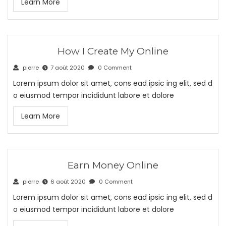
Learn More
How I Create My Online
pierre
7 août 2020
0 Comment
Lorem ipsum dolor sit amet, cons ead ipsic ing elit, sed d
o eiusmod tempor incididunt labore et dolore
Learn More
Earn Money Online
pierre
6 août 2020
0 Comment
Lorem ipsum dolor sit amet, cons ead ipsic ing elit, sed d
o eiusmod tempor incididunt labore et dolore